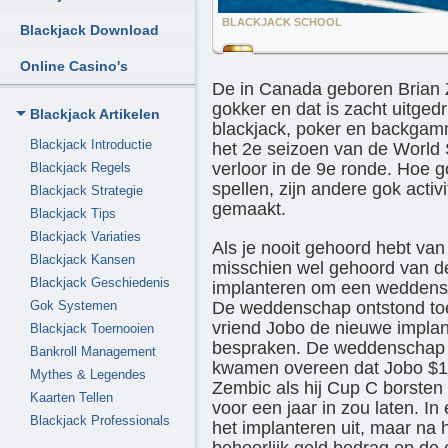
BLACKJACK SCHOOL
Blackjack Download
Online Casino's
De in Canada geboren Brian 
gokker en dat is zacht uitged
Blackjack Artikelen
blackjack, poker en backgam
Blackjack Introductie
het 2e seizoen van de World 
verloor in de 9e ronde. Hoe go
Blackjack Regels
spellen, zijn andere gok act
Blackjack Strategie
gemaakt.
Blackjack Tips
Blackjack Variaties
Als je nooit gehoord hebt va
Blackjack Kansen
misschien wel gehoord van de
Blackjack Geschiedenis
implanteren om een weddens
Gok Systemen
De weddenschap ontstond toe
vriend Jobo de nieuwe implan
Blackjack Toernooien
bespraken. De weddenschap m
Bankroll Management
kwamen overeen dat Jobo $1
Mythes & Legendes
Zembic als hij Cup C borsten
Kaarten Tellen
voor een jaar in zou laten. In
Blackjack Professionals
het implanteren uit, maar na 